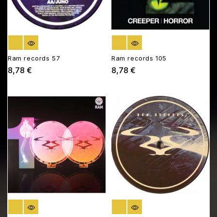
RUPTURE DE STOCK
RUPTURE DE STOCK
Ram records 57
Ram records 105
8,78 €
8,78 €
Prix
Prix
RUPTURE DE STOCK
RUPTURE DE STOCK