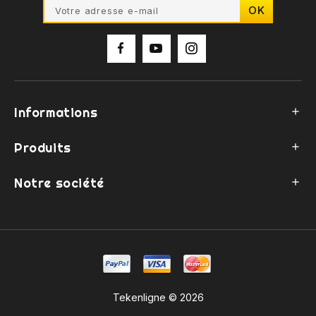
Informations

Produits

Notre société

Tekenligne © 2026