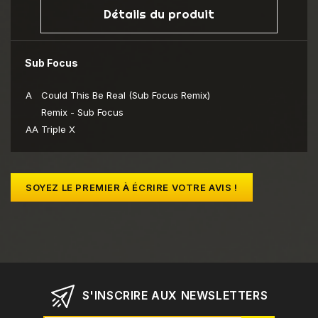
Détails du produit
Sub Focus
A
Could This Be Real (Sub Focus Remix)
Remix - Sub Focus
AA
Triple X
SOYEZ LE PREMIER À ÉCRIRE VOTRE AVIS !
S'INSCRIRE AUX NEWSLETTERS