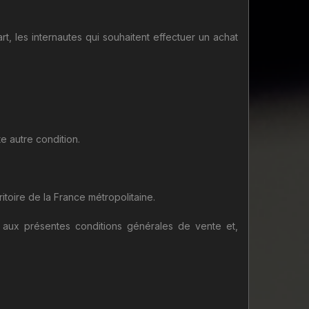
rt, les internautes qui souhaitent effectuer un achat
e autre condition.
itoire de la France métropolitaine.
 aux présentes conditions générales de vente et,