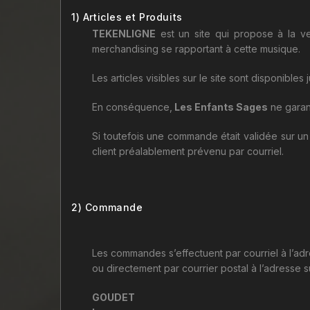
1) Articles et Produits
TEKENLIGNE
est un site qui propose à la v
merchandising se rapportant à cette musique.
Les articles visibles sur le site sont disponible
En conséquence,
Les Enfants Sages
ne garan
Si toutefois une commande était validée sur un 
client préalablement prévenu par courriel.
2) Commande
Les commandes s’effectuent par courriel à l’adr
ou directement par courrier postal à l’adresse s
GOUDET