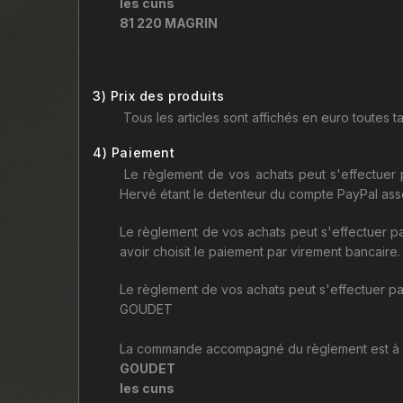
les cuns
81 220 MAGRIN
3) Prix des produits
Tous les articles sont affichés en euro toutes t
4) Paiement
Le règlement de vos achats peut s'effectuer 
Hervé étant le detenteur du compte PayPal ass
Le règlement de vos achats peut s'effectuer pa
avoir choisit le paiement par virement bancaire.
Le règlement de vos achats peut s'effectuer pa
GOUDET
La commande accompagné du règlement est à
GOUDET
les cuns