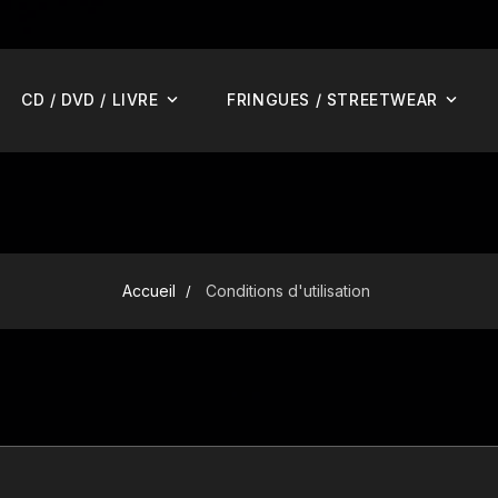
CD / DVD / LIVRE
FRINGUES / STREETWEAR
Accueil
Conditions d'utilisation
e