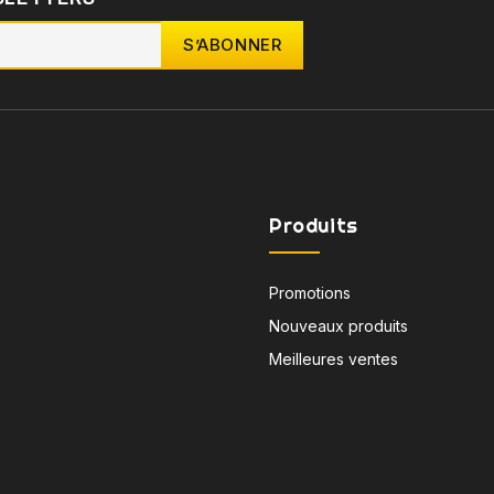
Produits
Promotions
Nouveaux produits
Meilleures ventes