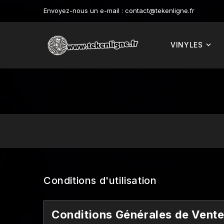
Envoyez-nous un e-mail :
contact@tekenligne.fr
VINYLES
Conditions d'utilisation
Conditions Générales de Vent