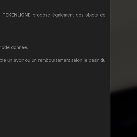
D,
TEKENLIGNE
propose également des objets de
ériode donnée.
tre un avoir ou un remboursement selon le désir du