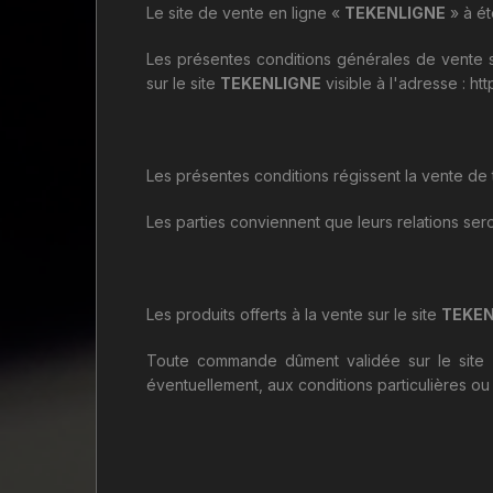
Le site de vente en ligne «
TEKENLIGNE
» à ét
Les présentes conditions générales de vente s
sur le site
TEKENLIGNE
visible à l'adresse :
htt
Les présentes conditions régissent la vente de 
Les parties conviennent que leurs relations sero
Les produits offerts à la vente sur le site
TEKEN
Toute commande dûment validée sur le site
éventuellement, aux conditions particulières o