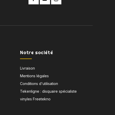
Notre société
Livraison
Mentions légales
Conditions d'utilisation
Tekenligne : disquaire spécialiste
vinyles Freetekno