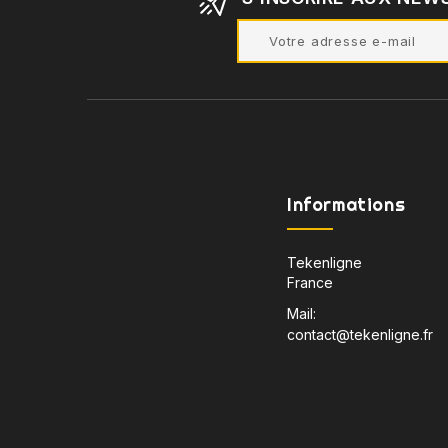
Informations
Tekenligne
France
Mail:
contact@tekenligne.fr