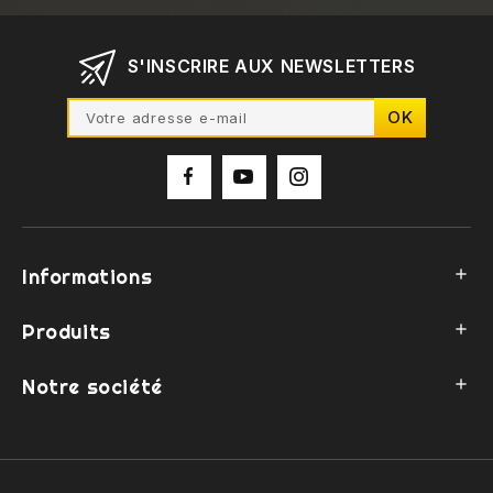
S'INSCRIRE AUX NEWSLETTERS
Informations

Produits

Notre société
