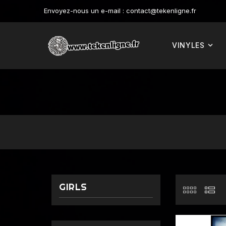
Envoyez-nous un e-mail :
contact@tekenligne.fr
VINYLES
GIRLS