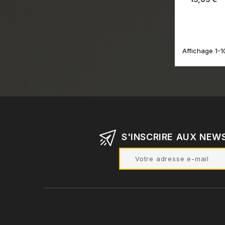
Affichage 1-10
S'INSCRIRE AUX NEW