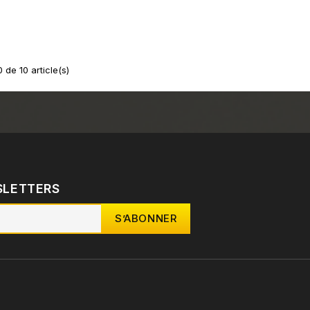
 de 10 article(s)
SLETTERS