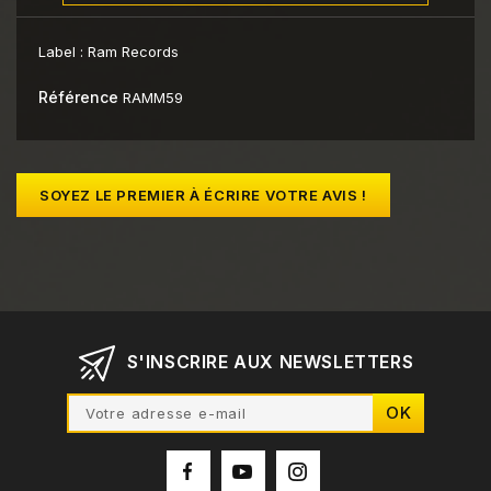
Label :
Ram Records
Référence
RAMM59
SOYEZ LE PREMIER À ÉCRIRE VOTRE AVIS !
S'INSCRIRE AUX NEWSLETTERS