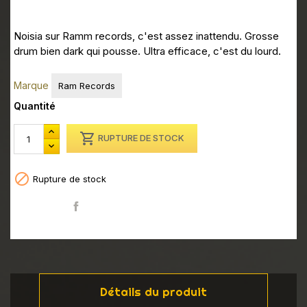
Noisia sur Ramm records, c'est assez inattendu. Grosse
drum bien dark qui pousse. Ultra efficace, c'est du lourd.
Marque
Ram Records
Quantité

RUPTURE DE STOCK

Rupture de stock
Partager
Détails du produit