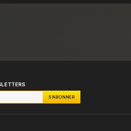
SLETTERS