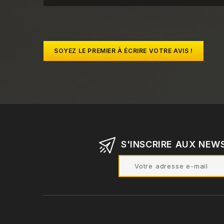
SOYEZ LE PREMIER À ÉCRIRE VOTRE AVIS !
S'INSCRIRE AUX NEW