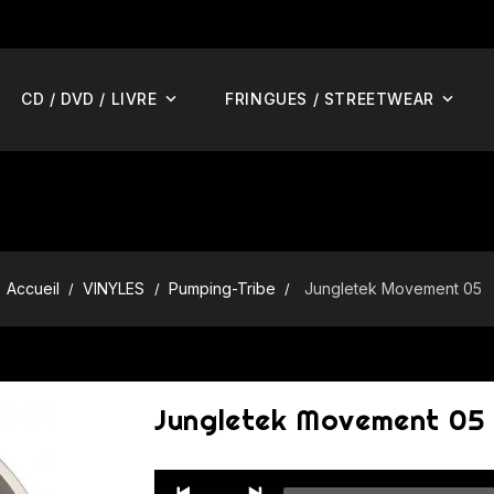
CD / DVD / LIVRE
FRINGUES / STREETWEAR
Accueil
VINYLES
Pumping-Tribe
Jungletek Movement 05
Jungletek Movement 05
Audio