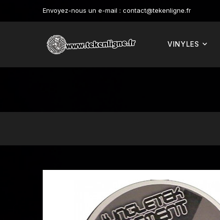
Envoyez-nous un e-mail :
contact@tekenligne.fr
VINYLES