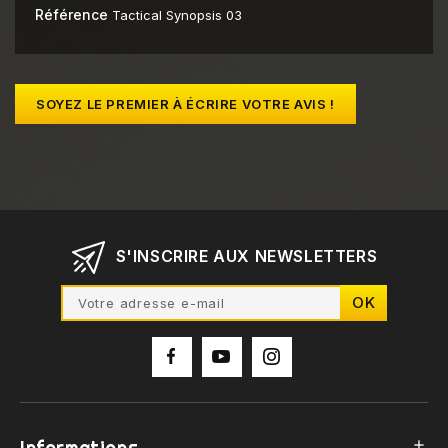
Référence
Tactical Synopsis 03
SOYEZ LE PREMIER À ÉCRIRE VOTRE AVIS !
S'INSCRIRE AUX NEWSLETTERS
Informations
