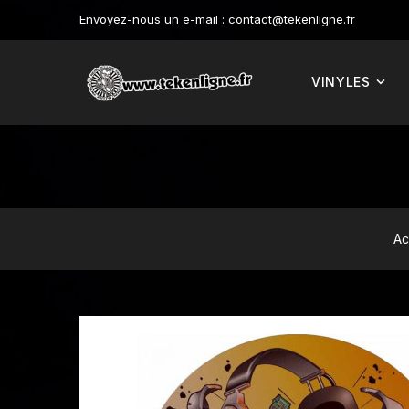
Envoyez-nous un e-mail :
contact@tekenligne.fr
VINYLES
Ac