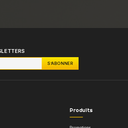
SLETTERS
Produits
Promotions