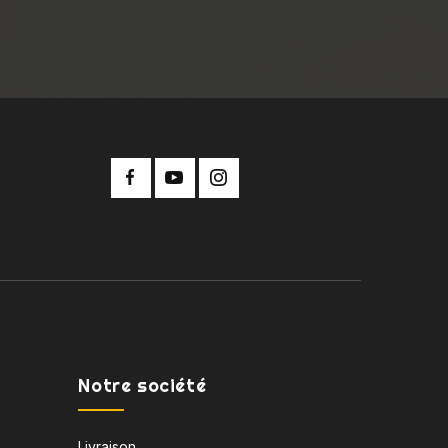
Notre société
Livraison