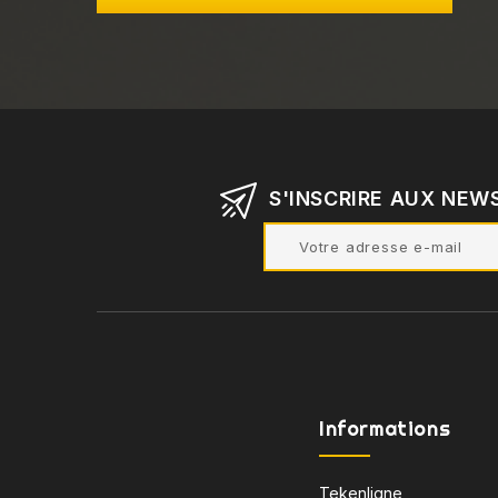
S'INSCRIRE AUX NEW
Informations
Tekenligne