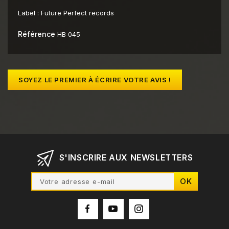
Label :
Future Perfect records
Référence
HB 045
SOYEZ LE PREMIER À ÉCRIRE VOTRE AVIS !
S'INSCRIRE AUX NEWSLETTERS