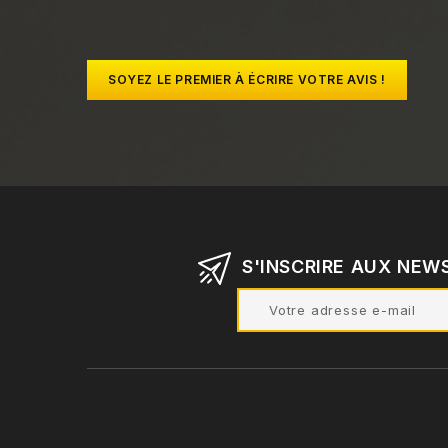
SOYEZ LE PREMIER À ÉCRIRE VOTRE AVIS !
S'INSCRIRE AUX NEW