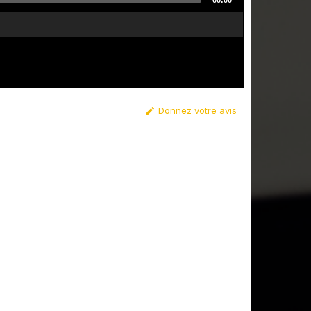
00:00
Donnez votre avis
