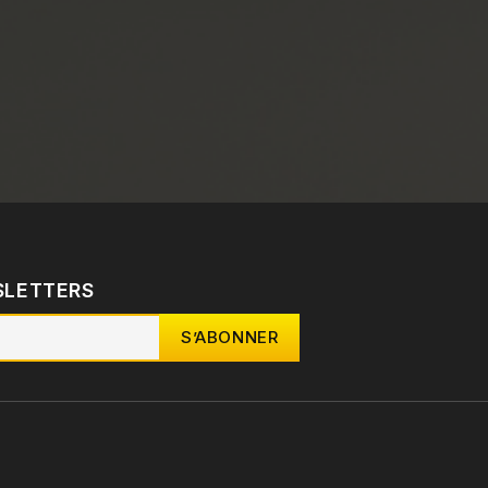
SLETTERS