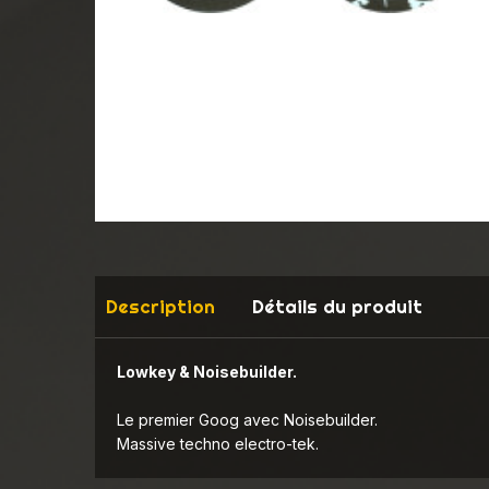
Description
Détails du produit
Lowkey & Noisebuilder.
Le premier Goog avec Noisebuilder.
Massive techno electro-tek.