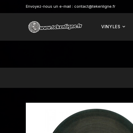
Envoyez-nous un e-mail :
contact@tekenligne.fr
VINYLES