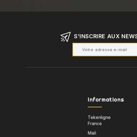
S'INSCRIRE AUX NEW
Informations
Tekenligne
France
Mail: