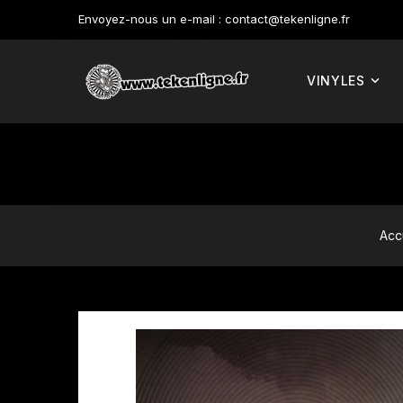
Envoyez-nous un e-mail :
contact@tekenligne.fr
VINYLES
Acc