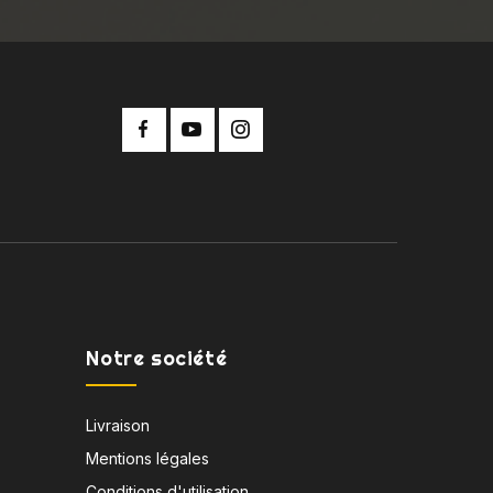
Notre société
Livraison
Mentions légales
Conditions d'utilisation