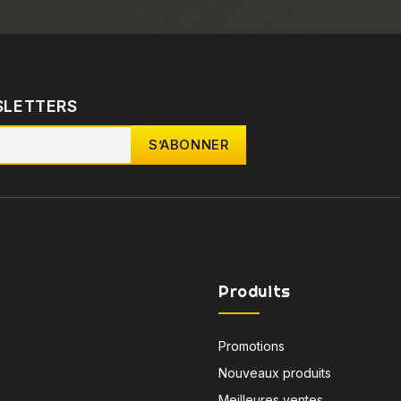
SLETTERS
Produits
Promotions
Nouveaux produits
Meilleures ventes