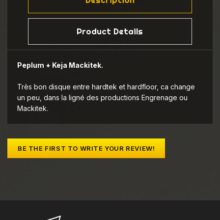
Product Details
Peplum + Keja Mackitek.
Très bon disque entre hardtek et hardfloor, ca change
un peu, dans la ligné des productions Engrenage ou
Mackitek.
BE THE FIRST TO WRITE YOUR REVIEW!