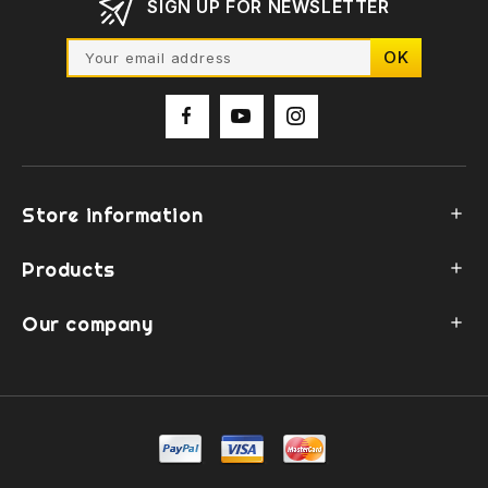
SIGN UP FOR NEWSLETTER
Store information

Products

Our company
