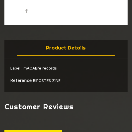
Share
Product Details
Label :
mACABre records
Reference
RIPOSTES ZINE
Customer Reviews