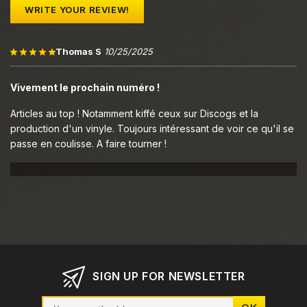
WRITE YOUR REVIEW!
Thomas S
10/25/2025
Vivement le prochain numéro !
Articles au top ! Notamment kiffé ceux sur Discogs et la
production d'un vinyle. Toujours intéressant de voir ce qu'il se
passe en coulisse. A faire tourner !
SIGN UP FOR NEWSLETTER