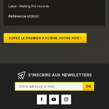
Label :
Melting Pot records
Référence
MDB001
SOYEZ LE PREMIER À ÉCRIRE VOTRE AVIS !
S'INSCRIRE AUX NEWSLETTERS