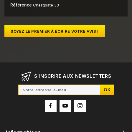
Référence
Chestplate 33
SOYEZ LE PREMIER À ÉCRIRE VOTRE AVIS !
S'INSCRIRE AUX NEWSLETTERS
