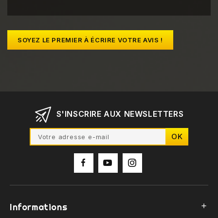
SOYEZ LE PREMIER À ÉCRIRE VOTRE AVIS !
S'INSCRIRE AUX NEWSLETTERS
Informations
