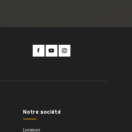
Notre société
Livraison