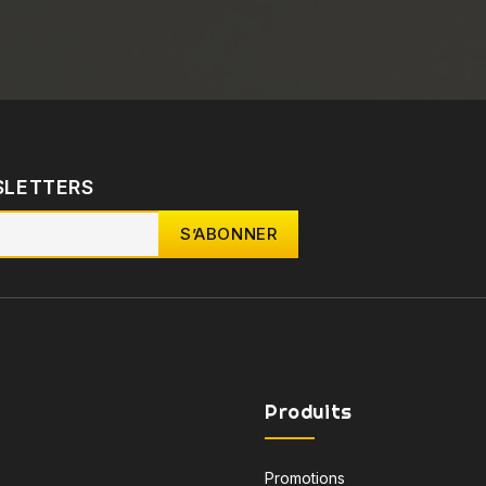
SLETTERS
Produits
Promotions