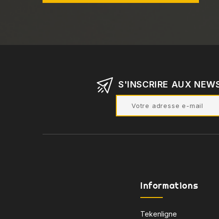
S'INSCRIRE AUX NEW
Informations
Tekenligne