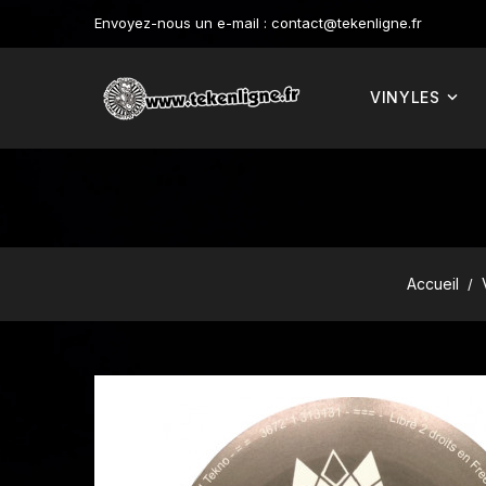
Envoyez-nous un e-mail :
contact@tekenligne.fr
VINYLES
Accueil