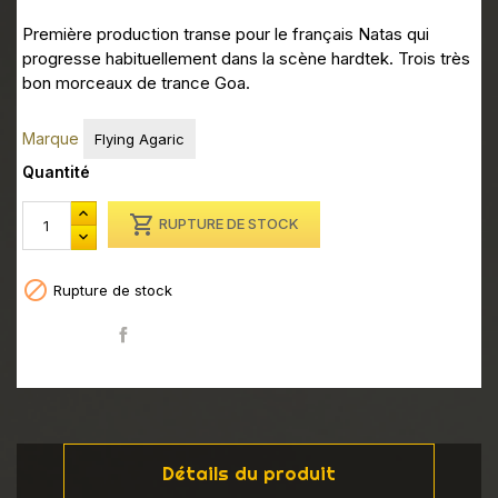
Première production transe pour le français Natas qui
progresse habituellement dans la scène hardtek. Trois très
bon morceaux de trance Goa.
Marque
Flying Agaric
Quantité

RUPTURE DE STOCK

Rupture de stock
Partager
Détails du produit