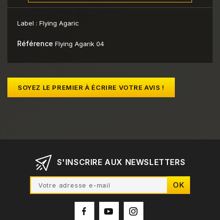
Label :
Flying Agaric
Référence
Flying Agarik 04
SOYEZ LE PREMIER À ÉCRIRE VOTRE AVIS !
S'INSCRIRE AUX NEWSLETTERS