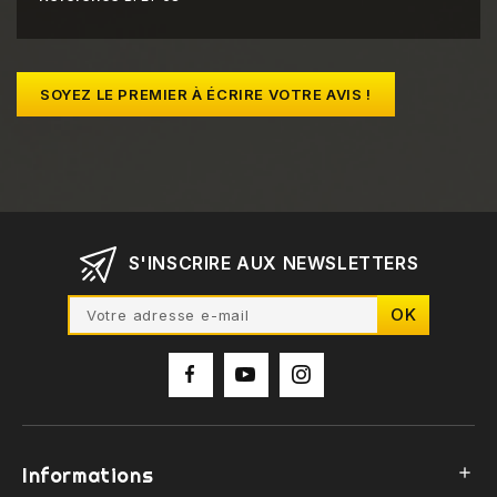
SOYEZ LE PREMIER À ÉCRIRE VOTRE AVIS !
S'INSCRIRE AUX NEWSLETTERS
Informations
