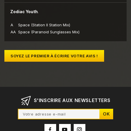
Zodiac Youth
.
A
Space (Station II Station Mix)
AA
Space (Paranoid Sunglasses Mix)
SOYEZ LE PREMIER À ÉCRIRE VOTRE AVIS !
S'INSCRIRE AUX NEWSLETTERS