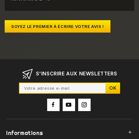
SOYEZ LE PREMIER À ÉCRIRE VOTRE AVIS !
S'INSCRIRE AUX NEWSLETTERS
Informations
