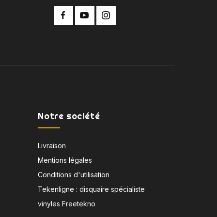
Notre société
Livraison
Mentions légales
Conditions d'utilisation
Tekenligne : disquaire spécialiste
vinyles Freetekno