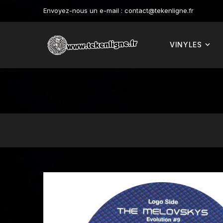
Envoyez-nous un e-mail :
contact@tekenligne.fr
VINYLES