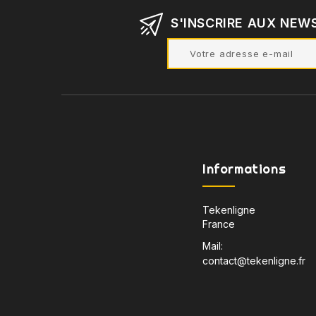
S'INSCRIRE AUX NEW
Informations
Tekenligne
France
Mail:
contact@tekenligne.fr