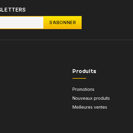
SLETTERS
Produits
Promotions
Nouveaux produits
Meilleures ventes