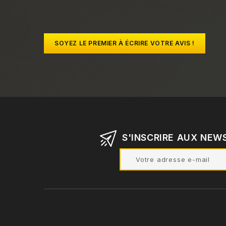
SOYEZ LE PREMIER À ÉCRIRE VOTRE AVIS !
S'INSCRIRE AUX NEW