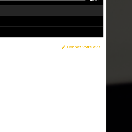
00:00
Donnez votre avis
