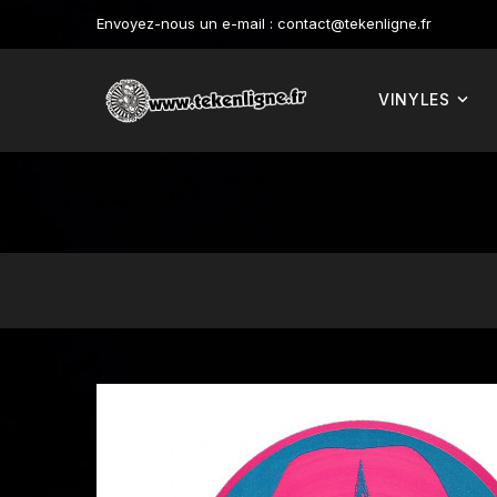
Envoyez-nous un e-mail :
contact@tekenligne.fr
VINYLES