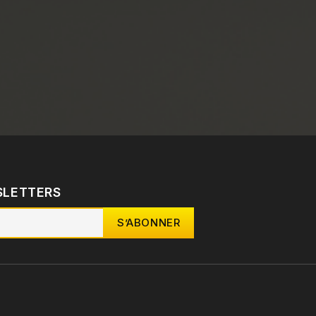
SLETTERS