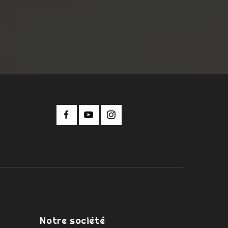
Notre société