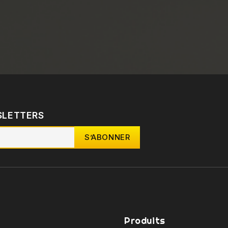
SLETTERS
Produits