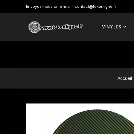
Envoyez-nous un e-mail :
contact@tekenligne.fr
VINYLES
Accueil