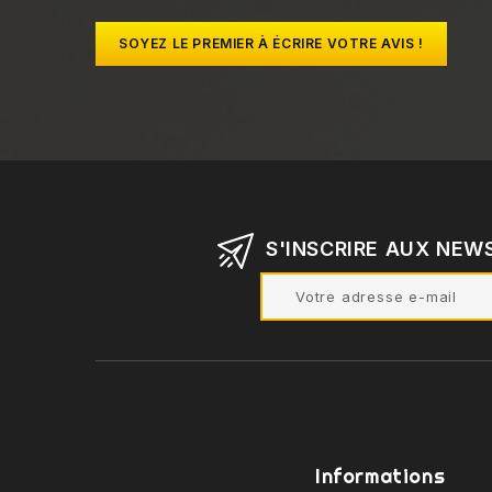
SOYEZ LE PREMIER À ÉCRIRE VOTRE AVIS !
S'INSCRIRE AUX NEW
Informations