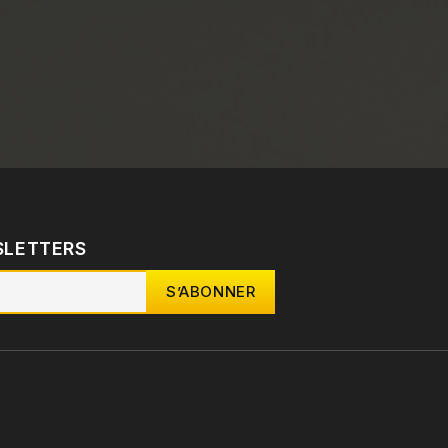
SLETTERS