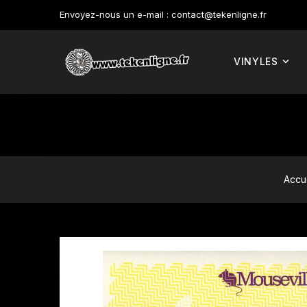
Envoyez-nous un e-mail :
contact@tekenligne.fr
VINYLES
Accu