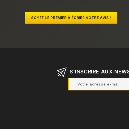
SOYEZ LE PREMIER À ÉCRIRE VOTRE AVIS !
S'INSCRIRE AUX NEW