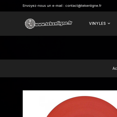
Envoyez-nous un e-mail :
contact@tekenligne.fr
VINYLES
Ac