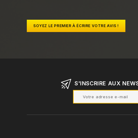
SOYEZ LE PREMIER À ÉCRIRE VOTRE AVIS !
S'INSCRIRE AUX NEW