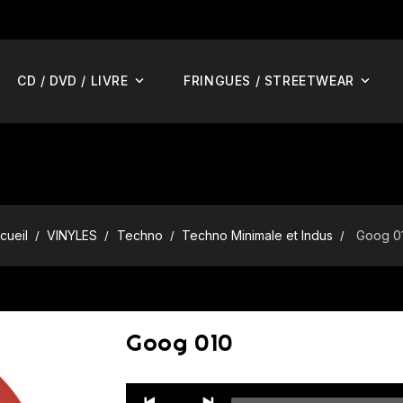
CD / DVD / LIVRE
FRINGUES / STREETWEAR
cueil
VINYLES
Techno
Techno Minimale et Indus
Goog 0
Goog 010
Audio