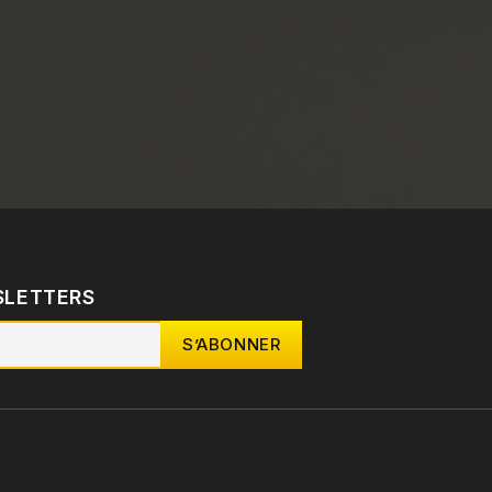
SLETTERS