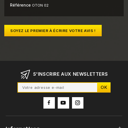
Référence
OTON 02
SOYEZ LE PREMIER À ÉCRIRE VOTRE AVIS !
S'INSCRIRE AUX NEWSLETTERS
