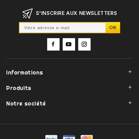
S'INSCRIRE AUX NEWSLETTERS
Informations

Produits

Notre société
