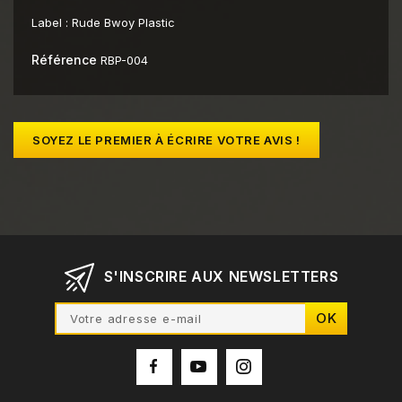
Label :
Rude Bwoy Plastic
Référence
RBP-004
SOYEZ LE PREMIER À ÉCRIRE VOTRE AVIS !
S'INSCRIRE AUX NEWSLETTERS