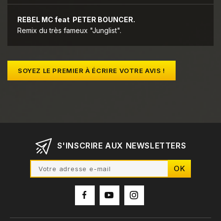
REBEL MC feat PETER BOUNCER.
Remix du très fameux "Junglist".
SOYEZ LE PREMIER À ÉCRIRE VOTRE AVIS !
S'INSCRIRE AUX NEWSLETTERS