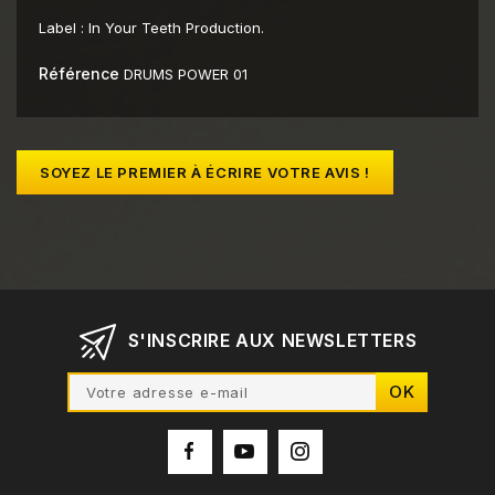
Label :
In Your Teeth Production.
Référence
DRUMS POWER 01
SOYEZ LE PREMIER À ÉCRIRE VOTRE AVIS !
S'INSCRIRE AUX NEWSLETTERS