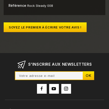
Référence
Rock Steady 008
SOYEZ LE PREMIER À ÉCRIRE VOTRE AVIS !
S'INSCRIRE AUX NEWSLETTERS