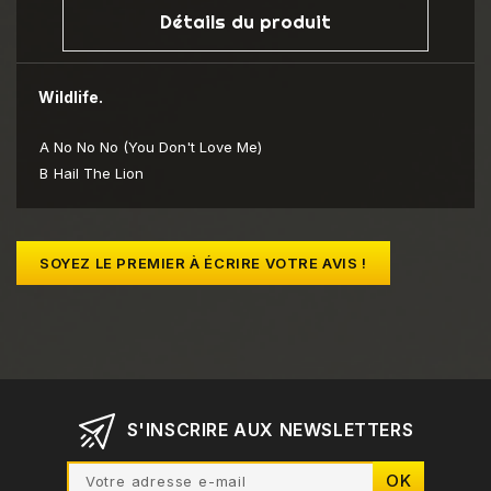
Détails du produit
Wildlife.
A
No No No (You Don't Love Me)
B
Hail The Lion
SOYEZ LE PREMIER À ÉCRIRE VOTRE AVIS !
S'INSCRIRE AUX NEWSLETTERS