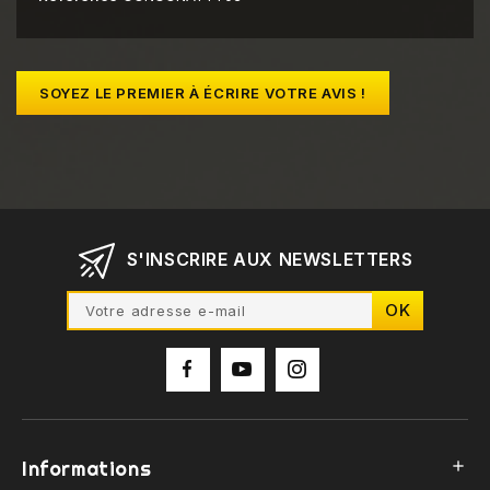
SOYEZ LE PREMIER À ÉCRIRE VOTRE AVIS !
S'INSCRIRE AUX NEWSLETTERS
Informations
