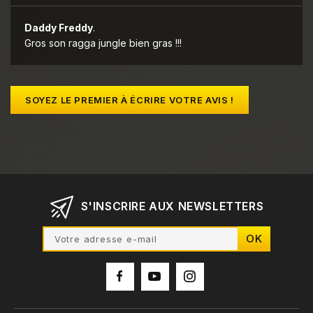
Daddy Freddy
.
Gros son ragga jungle bien gras !!!
SOYEZ LE PREMIER À ÉCRIRE VOTRE AVIS !
S'INSCRIRE AUX NEWSLETTERS