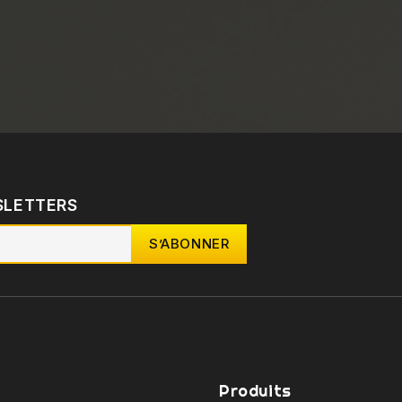
SLETTERS
Produits