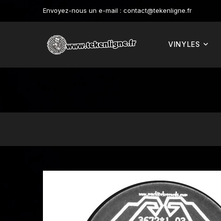
Envoyez-nous un e-mail :
contact@tekenligne.fr
VINYLES