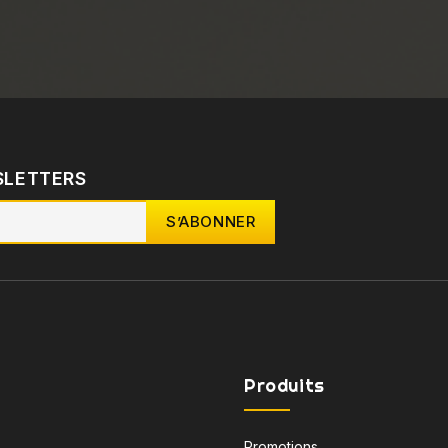
SLETTERS
Produits
Promotions