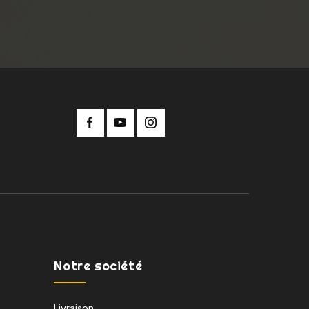
Notre société
Livraison