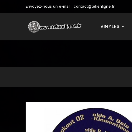
Envoyez-nous un e-mail :
contact@tekenligne.fr
VINYLES