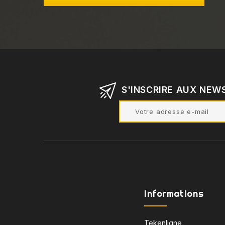
S'INSCRIRE AUX NEW
Informations
Tekenligne