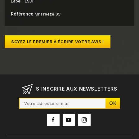
Label :
LSDF
Référence
Mr Freeze 05
SOYEZ LE PREMIER À ÉCRIRE VOTRE AVIS !
S'INSCRIRE AUX NEWSLETTERS