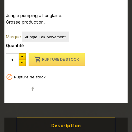
Jungle pumping à l'anglaise.
Grosse production.
Marque
Jungle Tek Movement
Quantité

RUPTURE DE STOCK

Rupture de stock
Partager
Description