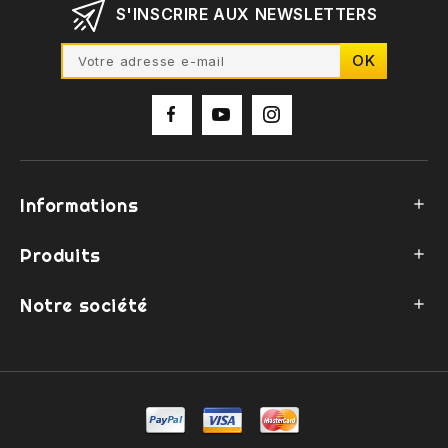
S'INSCRIRE AUX NEWSLETTERS
Informations

Produits

Notre société
