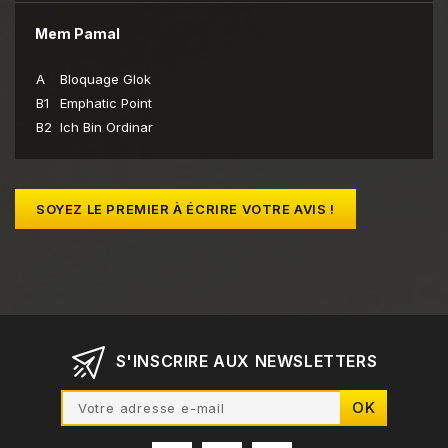
Mem Pamal
A
Bloquage Glok
B1
Emphatic Point
B2
Ich Bin Ordinar
SOYEZ LE PREMIER À ÉCRIRE VOTRE AVIS !
S'INSCRIRE AUX NEWSLETTERS