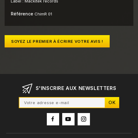
Label :
Mackitek records
Référence
ChimR 01
SOYEZ LE PREMIER À ÉCRIRE VOTRE AVIS !
S'INSCRIRE AUX NEWSLETTERS