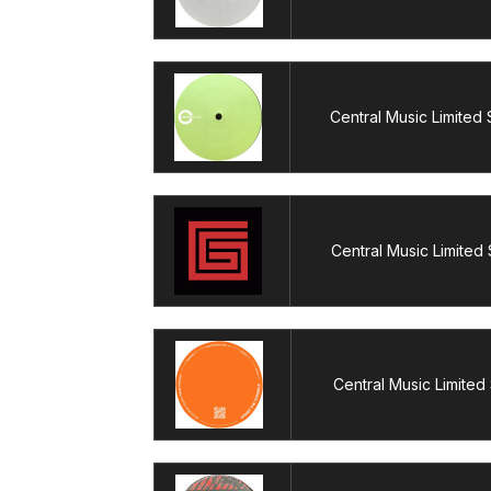
Central Music Limited 
Central Music Limited
Central Music Limited