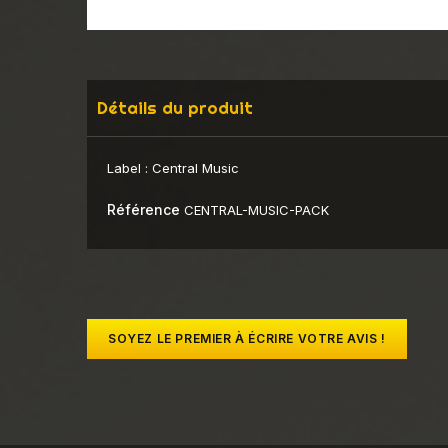
Détails du produit
Label :
Central Music
Référence
CENTRAL-MUSIC-PACK
SOYEZ LE PREMIER À ÉCRIRE VOTRE AVIS !