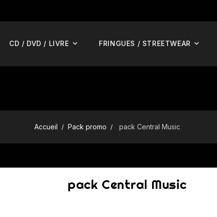
CD / DVD / LIVRE
FRINGUES / STREETWEAR
Accueil
Pack promo
pack Central Music
pack Central Music