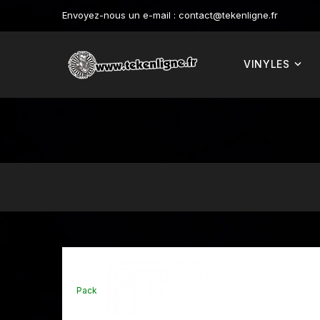
Envoyez-nous un e-mail :
contact@tekenligne.fr
VINYLES
Pack