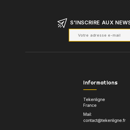
S'INSCRIRE AUX NEW
Informations
Tekenligne
France
Mail:
contact@tekenligne.fr