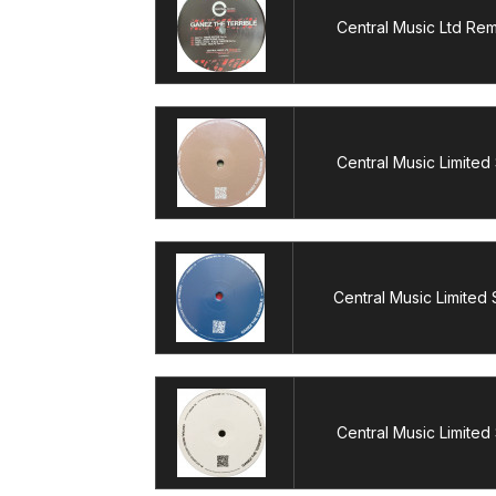
Central Music Ltd Re
Central Music Limited
Central Music Limited
Central Music Limited