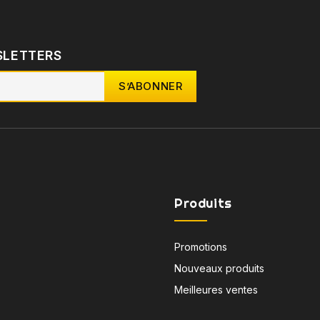
SLETTERS
Produits
Promotions
Nouveaux produits
Meilleures ventes