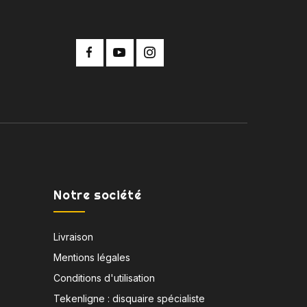
Notre société
Livraison
Mentions légales
Conditions d'utilisation
Tekenligne : disquaire spécialiste