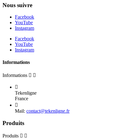
Nous suivre
Facebook
YouTube
Instagram
Facebook
YouTube
Instagram
Informations
Informations



Tekenligne
France

Mail:
contact@tekenligne.fr
Produits
Produits

