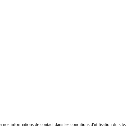
os informations de contact dans les conditions d'utilisation du site.