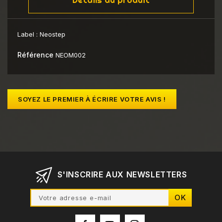
Label :
Neostep
Référence
NEOM002
SOYEZ LE PREMIER À ÉCRIRE VOTRE AVIS !
S'INSCRIRE AUX NEWSLETTERS