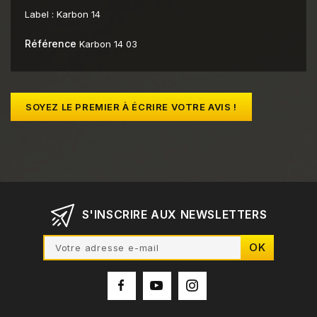
Label :
Karbon 14
Référence
Karbon 14 03
SOYEZ LE PREMIER À ÉCRIRE VOTRE AVIS !
S'INSCRIRE AUX NEWSLETTERS