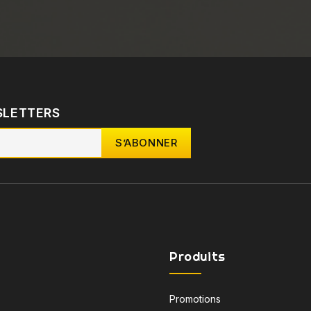
SLETTERS
Produits
Promotions