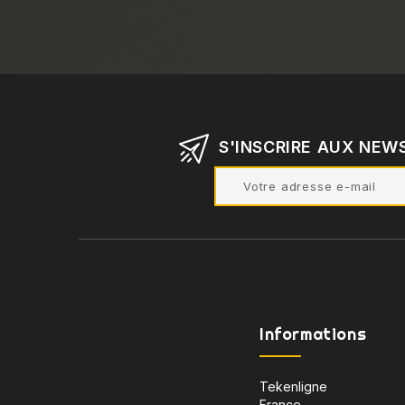
S'INSCRIRE AUX NEW
Informations
Tekenligne
France