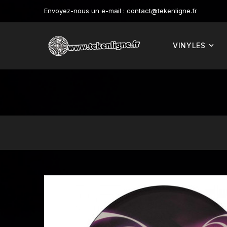
Envoyez-nous un e-mail :
contact@tekenligne.fr
VINYLES