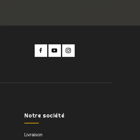
Notre société
Livraison