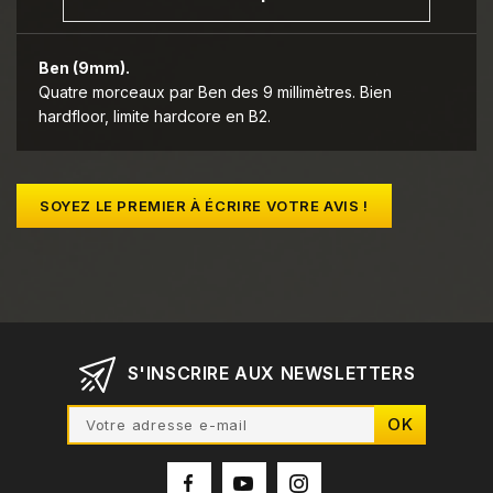
Ben (9mm).
Quatre morceaux par Ben des 9 millimètres. Bien
hardfloor, limite hardcore en B2.
SOYEZ LE PREMIER À ÉCRIRE VOTRE AVIS !
S'INSCRIRE AUX NEWSLETTERS