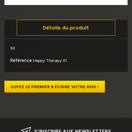
Détails du produit
50
Référence
Happy Therapy 01
SOYEZ LE PREMIER À ÉCRIRE VOTRE AVIS !
S'INSCRIRE AUX NEWSLETTERS