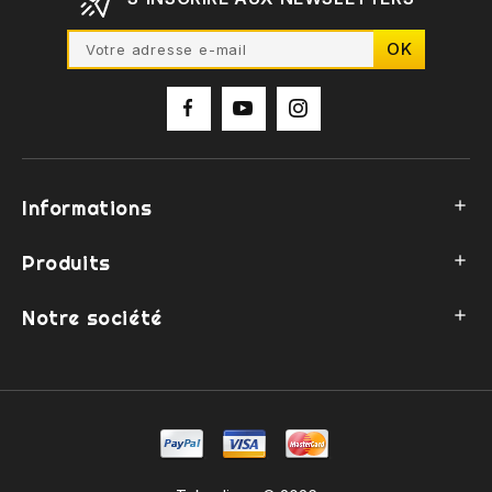
Informations

Produits

Notre société
