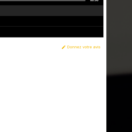
00:00
Donnez votre avis
