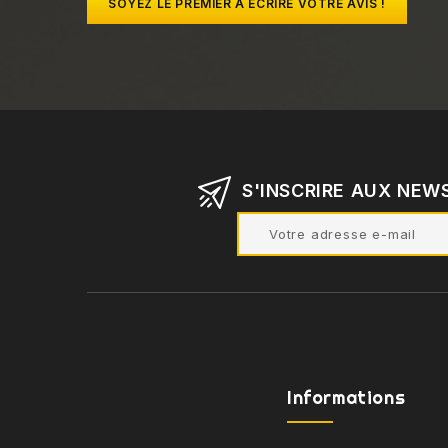
SOYEZ LE PREMIER À ÉCRIRE VOTRE AVIS !
S'INSCRIRE AUX NEW
Informations