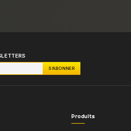
SLETTERS
Produits