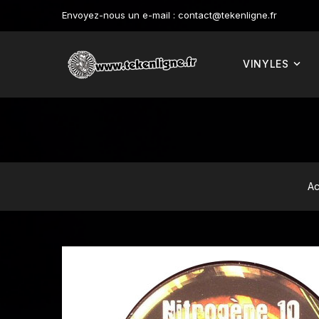
Envoyez-nous un e-mail :
contact@tekenligne.fr
VINYLES
Ac