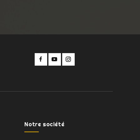
Notre société